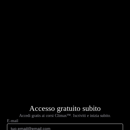
Accesso gratuito subito
Accedi gratis ai corsi Climax™. Iscriviti e inizia subito.
E-mail