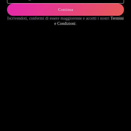
Continua
Iscrivendoti, confermi di essere maggiorenne e accetti i nostri
Termini
e Condizioni
.