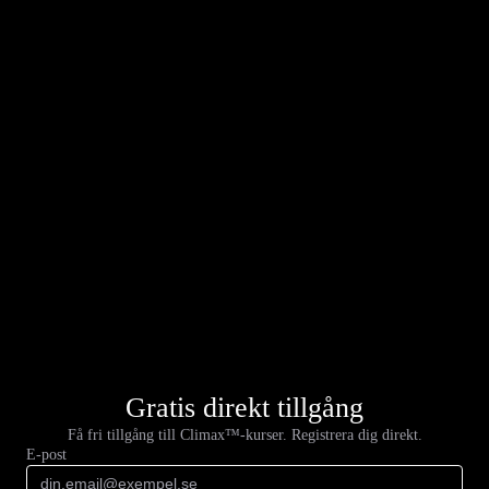
Gratis direkt tillgång
Få fri tillgång till Climax™-kurser. Registrera dig direkt.
E-post