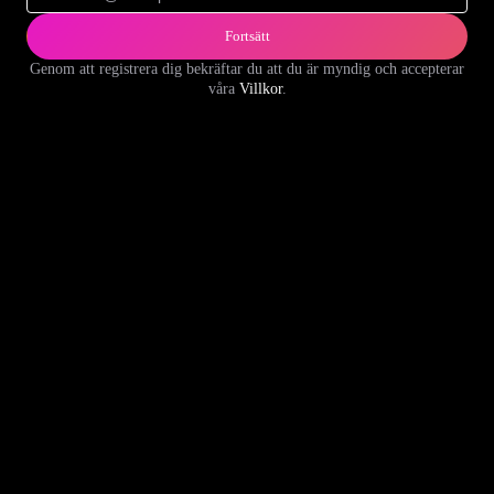
Fortsätt
Genom att registrera dig bekräftar du att du är myndig och accepterar
våra
Villkor
.