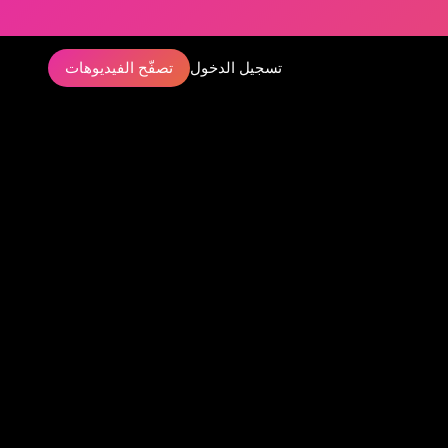
تسجيل الدخول
تصفّح الفيديوهات