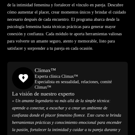
de la intimidad femenina y fortalecer el vínculo en pareja. Descubre
cómo aumentar el placer, crear momentos únicos y brindar el cuidado
necesario después de cada encuentro. El programa abarca desde la
psicología femenina hasta técnicas prácticas para generar mayor
conexión y confianza. Cada módulo te aporta herramientas valiosas
para volverte un amante seguro, atento y memorable, listo para
satisfacer y sorprender a tu pareja en cada ocasión.
Climax™
Experta clínica Climax™
Especialista en sexualidad, relaciones, comité
Climax™
La visión de nuestro experto
« Un amante legendario va más allá de la simple técnica:
aprende a conectar, a escuchar y a crear un ambiente de
confianza donde el placer femenino florece. Este curso te brinda
herramientas prácticas y conocimiento emocional para encender
la pasión, fortalecer la intimidad y cuidar a tu pareja durante y