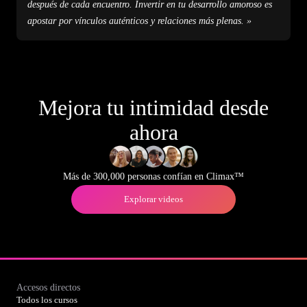
después de cada encuentro. Invertir en tu desarrollo amoroso es
apostar por vínculos auténticos y relaciones más plenas. »
Mejora tu intimidad desde
ahora
Más de 300,000 personas confían en Climax™
Explorar videos
Accesos directos
Todos los cursos