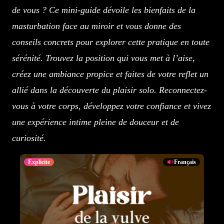
de vous ? Ce mini-guide dévoile les bienfaits de la
masturbation face au miroir et vous donne des
conseils concrets pour explorer cette pratique en toute
sérénité. Trouvez la position qui vous met à l’aise,
créez une ambiance propice et faites de votre reflet un
allié dans la découverte du plaisir solo. Reconnectez-
vous à votre corps, développez votre confiance et vivez
une expérience intime pleine de douceur et de
curiosité.
Explicite
Français