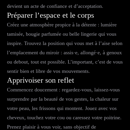
devient un acte de confiance et d’acceptation.
Préparer l’espace et le corps
Créez une atmosphère propice à la détente : lumière
tamisée, bougie parfumée ou belle lingerie qui vous
inspire. Trouvez la position qui vous met à l’aise selon
l’emplacement du miroir : assis·e, allongé·e, à genoux
ou debout, tout est possible. L’important, c’est de vous
sentir bien et libre de vos mouvements.
Apprivoiser son reflet
Commencez doucement : regardez-vous, laissez-vous
surprendre par la beauté de vos gestes, la chaleur sur
votre peau, les frissons qui montent. Jouez avec vos
cheveux, touchez votre cou ou caressez votre poitrine.
Prenez plaisir à vous voir, sans objectif de