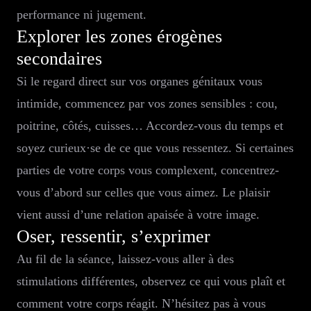
performance ni jugement.
Explorer les zones érogènes
secondaires
Si le regard direct sur vos organes génitaux vous
intimide, commencez par vos zones sensibles : cou,
poitrine, côtés, cuisses… Accordez-vous du temps et
soyez curieux·se de ce que vous ressentez. Si certaines
parties de votre corps vous complexent, concentrez-
vous d’abord sur celles que vous aimez. Le plaisir
vient aussi d’une relation apaisée à votre image.
Oser, ressentir, s’exprimer
Au fil de la séance, laissez-vous aller à des
stimulations différentes, observez ce qui vous plaît et
comment votre corps réagit. N’hésitez pas à vous