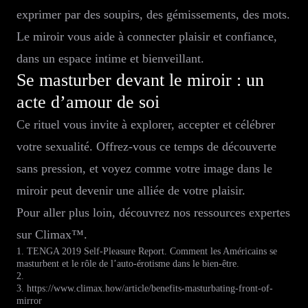
exprimer par des soupirs, des gémissements, des mots.
Le miroir vous aide à connecter plaisir et confiance,
dans un espace intime et bienveillant.
Se masturber devant le miroir : un
acte d’amour de soi
Ce rituel vous invite à explorer, accepter et célébrer
votre sexualité. Offrez-vous ce temps de découverte
sans pression, et voyez comme votre image dans le
miroir peut devenir une alliée de votre plaisir.
Pour aller plus loin, découvrez nos ressources expertes
sur Climax™.
1. TENGA 2019 Self-Pleasure Report. Comment les Américains se
masturbent et le rôle de l’auto-érotisme dans le bien-être.
2.
3. https://www.climax.how/article/benefits-masturbating-front-of-
mirror