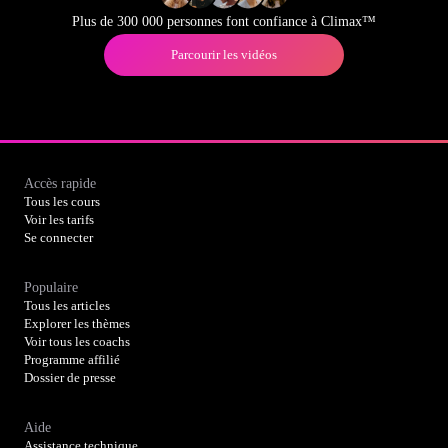
Plus de 300 000 personnes font confiance à Climax™
Parcourir les vidéos
Accès rapide
Tous les cours
Voir les tarifs
Se connecter
Populaire
Tous les articles
Explorer les thèmes
Voir tous les coachs
Programme affilié
Dossier de presse
Aide
Assistance technique