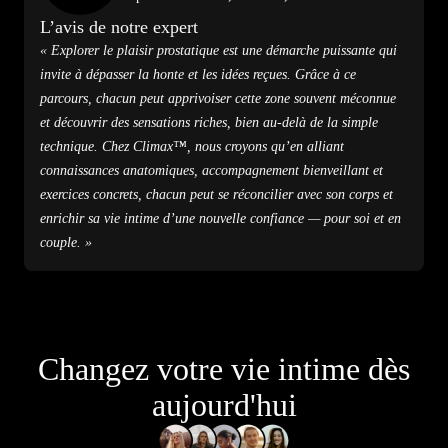
L’avis de notre expert
« Explorer le plaisir prostatique est une démarche puissante qui
invite à dépasser la honte et les idées reçues. Grâce à ce
parcours, chacun peut apprivoiser cette zone souvent méconnue
et découvrir des sensations riches, bien au-delà de la simple
technique. Chez Climax™, nous croyons qu’en alliant
connaissances anatomiques, accompagnement bienveillant et
exercices concrets, chacun peut se réconcilier avec son corps et
enrichir sa vie intime d’une nouvelle confiance — pour soi et en
couple. »
Changez votre vie intime dès
aujourd'hui