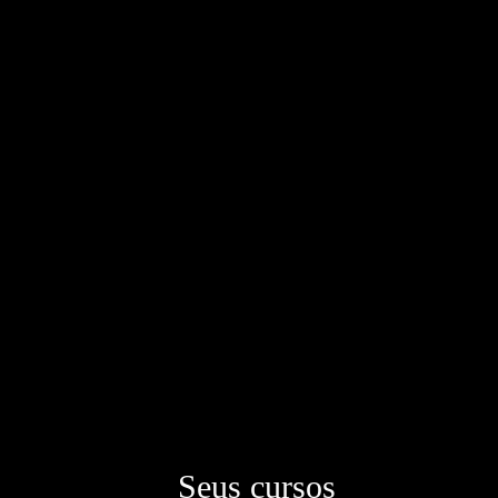
Seus cursos