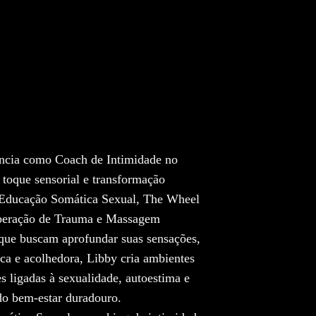
ncia como Coach de Intimidade no
 toque sensorial e transformação
 Educação Somática Sexual, The Wheel
iberação de Trauma e Massagem
s que buscam aprofundar suas sensações,
ca e acolhedora, Libby cria ambientes
s ligadas à sexualidade, autoestima e
o bem-estar duradouro.