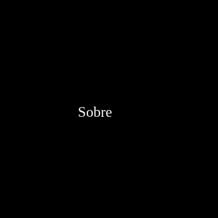
Sobre