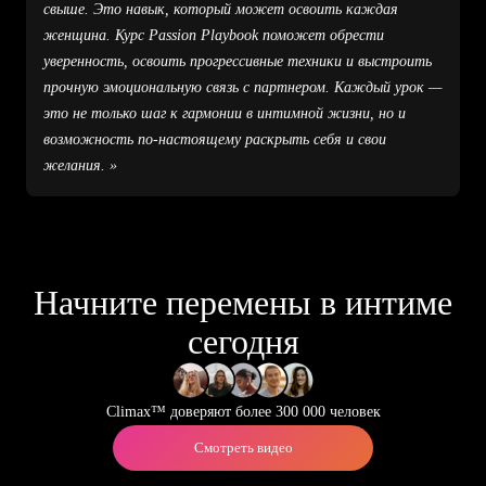
свыше. Это навык, который может освоить каждая
женщина. Курс Passion Playbook поможет обрести
уверенность, освоить прогрессивные техники и выстроить
прочную эмоциональную связь с партнером. Каждый урок —
это не только шаг к гармонии в интимной жизни, но и
возможность по-настоящему раскрыть себя и свои
желания. »
Начните перемены в интиме
сегодня
Climax™ доверяют более 300 000 человек
Смотреть видео