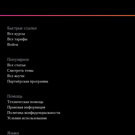
Быстрые ссылки
Все курсы
Все тарифы
Войти
Популярное
Все статьи
Смотреть темы
Все коучи
Партнёрская программа
Помощь
Техническая помощь
Правовая информация
Политика конфиденциальности
Условия использования
Языки