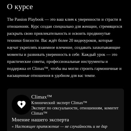
О курсе
The Passion Playbook — это ваш ключ к уверенности и страсти в
отношениях. Курс создан специально для женщин, стремящихся
раскрыть свою привлекательность и освоить продвинутые
техники близости. Вас ждёт более 20 видеоуроков, которые
научат укреплять взаимное влечение, создавать захватывающие
моменты и развивать уверенность в себе. Каждый урок — это
практические советы, профессиональные инструменты и
поддержка от Climax™, чтобы вы могли строить гармоничные и
насыщенные отношения в удобном для вас темпе.
Climax™
Клинический эксперт Climax™
Эксперт по сексуальности, отношениям, комитет
Climax™
Мнение нашего эксперта
« Настоящее притяжение — не случайность и не дар