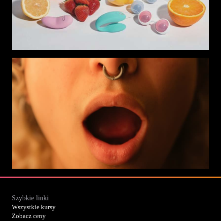
Szybkie linki
Wszystkie kursy
Zobacz ceny