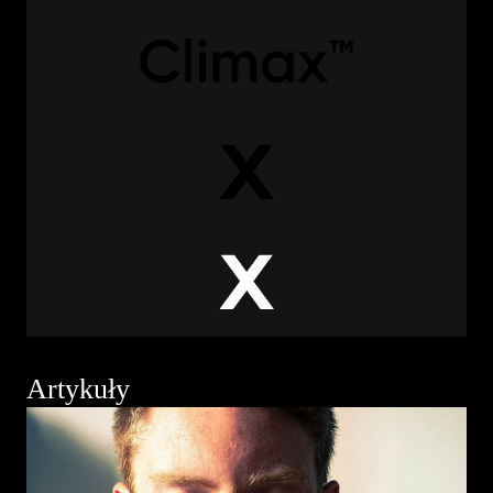
Artykuły