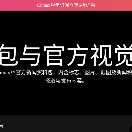
Climax™年订阅立享6折优惠
包与官方视
limax™官方新闻资料包，内含标志、图片、截图及新闻
报道与发布内容。