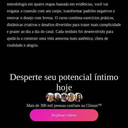
metodologia em quatro etapas baseada em evidências, você vai
resgatar a conexão com seu corpo, transformar padrões negativos e
renovar o desejo com leveza. O curso combina exercícios práticos,
dinâmicas criativas e desafios divertidos para trazer mais cumplicidade
e prazer ao dia a dia do casal. Cada módulo foi desenvolvido para
ajudá-la a construir uma vida amorosa mais autêntica, cheia de
vitalidade e alegria.
Desperte seu potencial íntimo
hoje
Mais de 300 mil pessoas confiam na Climax™
Explorar vídeos