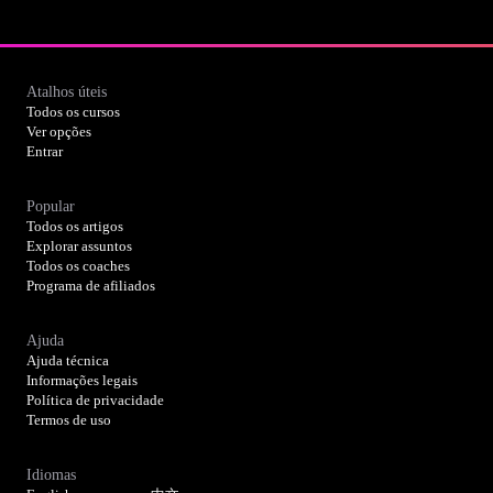
Atalhos úteis
Todos os cursos
Ver opções
Entrar
Popular
Todos os artigos
Explorar assuntos
Todos os coaches
Programa de afiliados
Ajuda
Ajuda técnica
Informações legais
Política de privacidade
Termos de uso
Idiomas