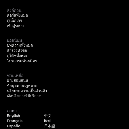
ลิงก์ด่วน
คอร์สทั้งหมด
ดูแพ็กเกจ
เข้าสู่ระบบ
ยอดนิยม
บทความทั้งหมด
สำรวจหัวข้อ
ดูโค้ชทั้งหมด
โปรแกรมพันธมิตร
ช่วยเหลือ
ฝ่ายสนับสนุน
ข้อมูลทางกฎหมาย
นโยบายความเป็นส่วนตัว
เงื่อนไขการใช้บริการ
ภาษา
English
中文
Français
हिन्दी
Español
日本語