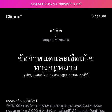
ลดสูงสุด 60% กับ Climax™ รายปี
Climax™
เข้าสู่ระบบ
หน้าแรก
/
ข้อมูลทางกฎหมาย
ข้อกำหนดและเงื่อนไข
ทางกฎหมาย
ดูข้อมูลและประกาศทางกฎหมายของเราที่นี่
บรรณาธิการเว็บไซต์
เว็บไซต์นี้จัดทำโดย CLIMAX PRODUCTION บริษัทหุ้นส่วนจำกัด
ทุนจดทะเบียน 2,000 ยูโร สำนักงานตั้งอยู่ที่ 25, rue de Ponthieu,