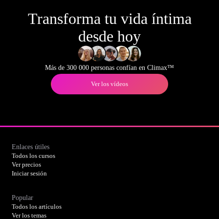
Transforma tu vida íntima
desde hoy
Más de 300 000 personas confían en Climax™
Ver los vídeos
Enlaces útiles
Todos los cursos
Ver precios
Iniciar sesión
Popular
Todos los artículos
Ver los temas