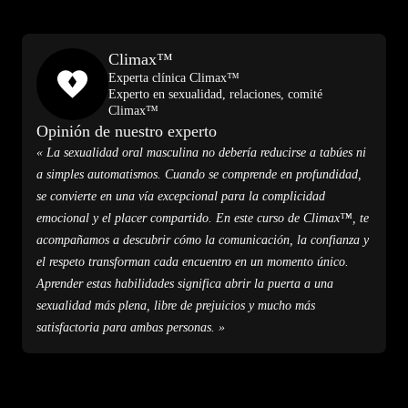
Climax™
Experta clínica Climax™
Experto en sexualidad, relaciones, comité
Climax™
Opinión de nuestro experto
« La sexualidad oral masculina no debería reducirse a tabúes ni
a simples automatismos. Cuando se comprende en profundidad,
se convierte en una vía excepcional para la complicidad
emocional y el placer compartido. En este curso de Climax™, te
acompañamos a descubrir cómo la comunicación, la confianza y
el respeto transforman cada encuentro en un momento único.
Aprender estas habilidades significa abrir la puerta a una
sexualidad más plena, libre de prejuicios y mucho más
satisfactoria para ambas personas. »