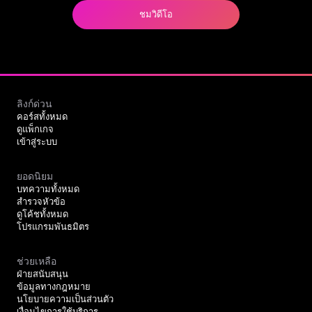
ชมวิดีโอ
ลิงก์ด่วน
คอร์สทั้งหมด
ดูแพ็กเกจ
เข้าสู่ระบบ
ยอดนิยม
บทความทั้งหมด
สำรวจหัวข้อ
ดูโค้ชทั้งหมด
โปรแกรมพันธมิตร
ช่วยเหลือ
ฝ่ายสนับสนุน
ข้อมูลทางกฎหมาย
นโยบายความเป็นส่วนตัว
เงื่อนไขการใช้บริการ