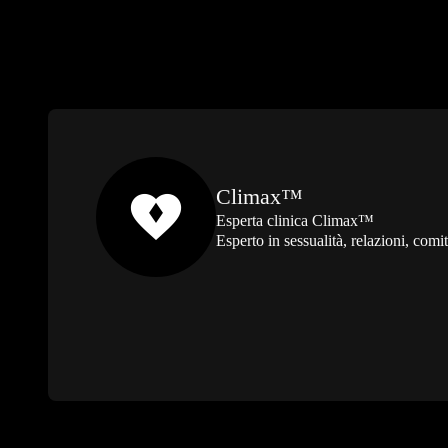
Climax™
Esperta clinica Climax™
Esperto in sessualità, relazioni, co