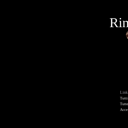
Rin
Link
Tutti
Tutte
Acce