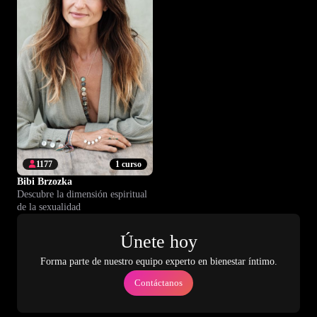
1177
1 curso
Bibi Brzozka
Descubre la dimensión espiritual
de la sexualidad
Únete hoy
Forma parte de nuestro equipo experto en bienestar íntimo.
Contáctanos