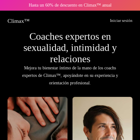
Hasta un 60% de descuento en Climax™ anual
Climax™
Iniciar sesión
Coaches expertos en
sexualidad, intimidad y
relaciones
Mejora tu bienestar íntimo de la mano de los coachs
expertos de Climax™, apoyándote en su experiencia y
orientación profesional.