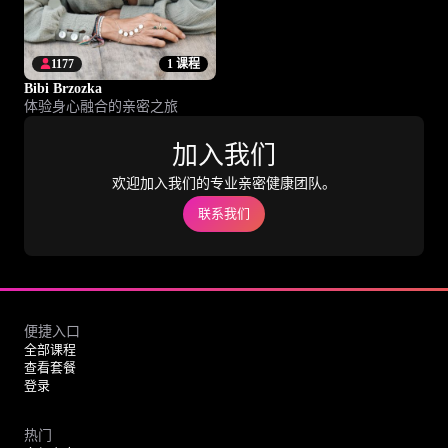
1177
1 课程
Bibi Brzozka
体验身心融合的亲密之旅
加入我们
欢迎加入我们的专业亲密健康团队。
联系我们
便捷入口
全部课程
查看套餐
登录
热门