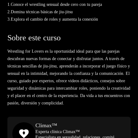
1.
Conoce el wrestling sensual desde cero con tu pareja
2.
Domina técnicas básicas de jiu-jitsu
3.
Explora el cambio de roles y aumenta la conexión
Sobre este curso
Wrestling for Lovers es la oportunidad ideal para que las parejas
descubran nuevas formas de conectar y disfrutar juntos. A través de
técnicas sencillas de jiu-jitsu, aprenderán a incorporar el juego físico y
sensual en la intimidad, mejorando la confianza y la comunicación. El
curso, guiado por expertos, ofrece videos didácticos, consejos sobre
seguridad y dinámicas para intercambiar roles, poniendo la creatividad
y el placer en el centro de la experiencia. Da vida a tus encuentros con
pasión, diversión y complicidad.
Climax™
Experta clínica Climax™
Especialista en sexualidad, relaciones, comité