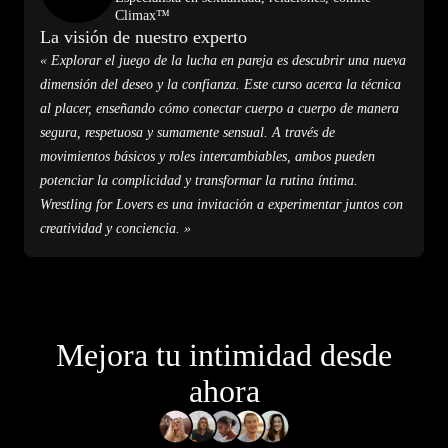
Climax™
La visión de nuestro experto
« Explorar el juego de la lucha en pareja es descubrir una nueva
dimensión del deseo y la confianza. Este curso acerca la técnica
al placer, enseñando cómo conectar cuerpo a cuerpo de manera
segura, respetuosa y sumamente sensual. A través de
movimientos básicos y roles intercambiables, ambos pueden
potenciar la complicidad y transformar la rutina íntima.
Wrestling for Lovers es una invitación a experimentar juntos con
creatividad y conciencia. »
Mejora tu intimidad desde
ahora