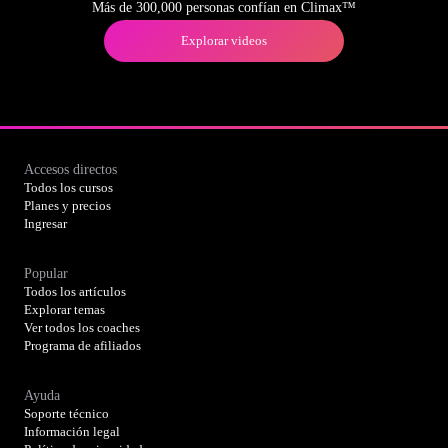
Más de 300,000 personas confían en Climax™
Explorar videos
Accesos directos
Todos los cursos
Planes y precios
Ingresar
Popular
Todos los artículos
Explorar temas
Ver todos los coaches
Programa de afiliados
Ayuda
Soporte técnico
Información legal