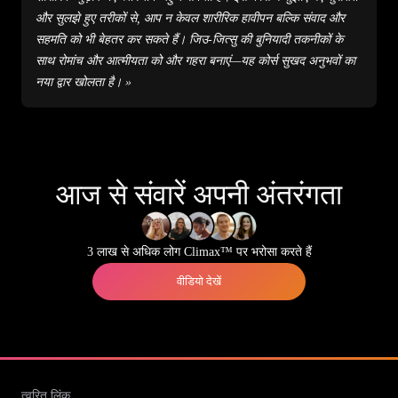
और सुलझे हुए तरीकों से, आप न केवल शारीरिक हावीपन बल्कि संवाद और
सहमति को भी बेहतर कर सकते हैं। जिउ-जित्सु की बुनियादी तकनीकों के
साथ रोमांच और आत्मीयता को और गहरा बनाएं—यह कोर्स सुखद अनुभवों का
नया द्वार खोलता है। »
आज से संवारें अपनी अंतरंगता
3 लाख से अधिक लोग Climax™ पर भरोसा करते हैं
वीडियो देखें
त्वरित लिंक