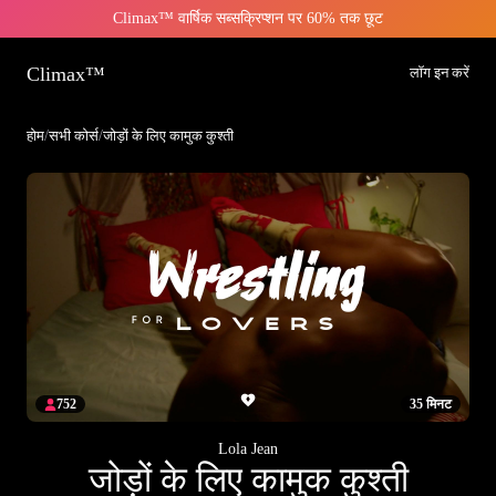
Climax™ वार्षिक सब्सक्रिप्शन पर 60% तक छूट
Climax™
लॉग इन करें
होम
/
सभी कोर्स
/
जोड़ों के लिए कामुक कुश्ती
752
35 मिनट
Lola Jean
जोड़ों के लिए कामुक कुश्ती