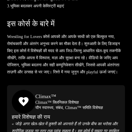
3.
भूमिका बदलकर अपनी केमिस्ट्री बढ़ाएं
इस कोर्स के बारे में
Wrestling for Lovers कोर्स आपको और आपके साथी को एक बिल्कुल नया,
रोमांचकारी और अंतरंग अनुभव करने का मौका देता है। शुरुआती के लिए डिजाइन
किए इस कोर्स में विशेषज्ञों की मदद से आप जिउ-जित्सु आधारित खेल-कूद तकनीकें
सीखेंगे, ताकि आपस में विश्वास, मज़ा और सुरक्षा बना रहे। वीडियो के जरिए आप
पोजिशन, भूमिका बदलना और सही कम्यूनिकेशन सीखेंगे, जिससे आपकी अंतरंगता
ताज़गी और उत्साह से भर जाए। रिश्ते में नया जुनून और playful ऊर्जा जगाएं।
Climax™
Climax™ क्लिनिकल विशेषज्ञ
यौन स्वास्थ्य, संबंध, Climax™ समिति विशेषज्ञ
हमारे विशेषज्ञ की राय
« जोड़े अगर खेल-खेल में कुश्ती को अपनाते हैं तो उनके बीच का भरोसा और
शारीरिक जुड़ाव नए स्तर तक पहुंच सकता है। इस कोर्स में सुझाए गए सुरक्षित