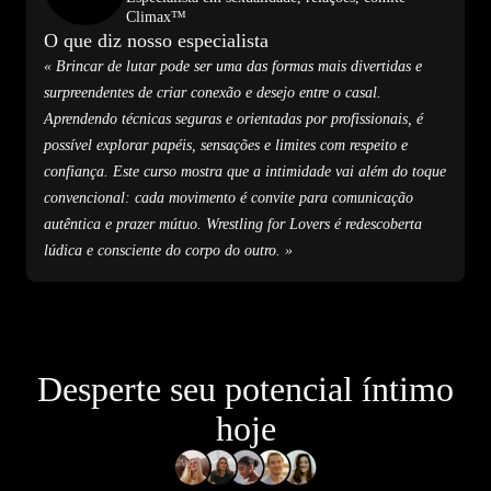
Climax™
O que diz nosso especialista
« Brincar de lutar pode ser uma das formas mais divertidas e
surpreendentes de criar conexão e desejo entre o casal.
Aprendendo técnicas seguras e orientadas por profissionais, é
possível explorar papéis, sensações e limites com respeito e
confiança. Este curso mostra que a intimidade vai além do toque
convencional: cada movimento é convite para comunicação
autêntica e prazer mútuo. Wrestling for Lovers é redescoberta
lúdica e consciente do corpo do outro. »
Desperte seu potencial íntimo
hoje