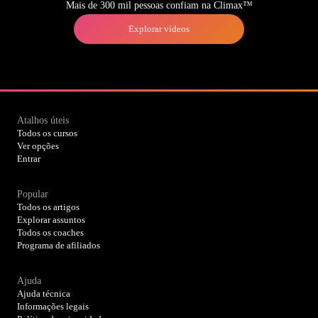
Mais de 300 mil pessoas confiam na Climax™
Explorar vídeos
Atalhos úteis
Todos os cursos
Ver opções
Entrar
Popular
Todos os artigos
Explorar assuntos
Todos os coaches
Programa de afiliados
Ajuda
Ajuda técnica
Informações legais