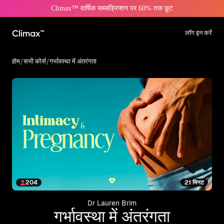
Climax™ वार्षिक सब्सक्रिप्शन पर 60% तक छूट
Climax™
लॉग इन करें
होम
/
सभी कोर्स
/
गर्भावस्था में अंतरंगता
204
21 मिनट
Dr Lauren Brim
गर्भावस्था में अंतरंगता