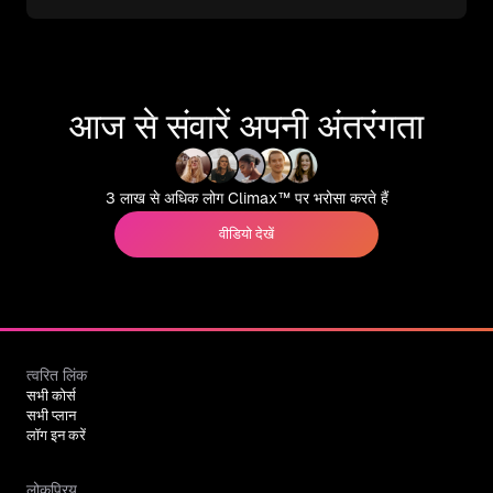
आज से संवारें अपनी अंतरंगता
3 लाख से अधिक लोग Climax™ पर भरोसा करते हैं
वीडियो देखें
त्वरित लिंक
सभी कोर्स
सभी प्लान
लॉग इन करें
लोकप्रिय