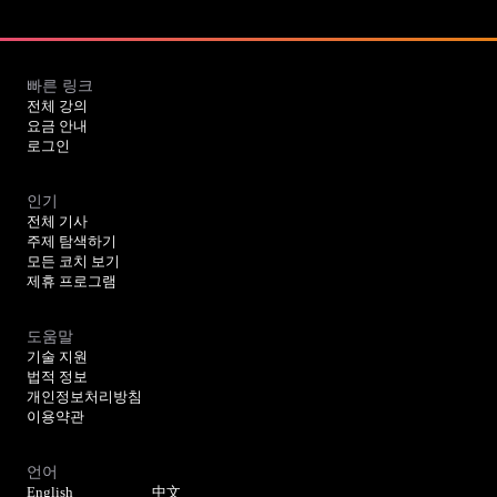
빠른 링크
전체 강의
요금 안내
로그인
인기
전체 기사
주제 탐색하기
모든 코치 보기
제휴 프로그램
도움말
기술 지원
법적 정보
개인정보처리방침
이용약관
언어
English
中文