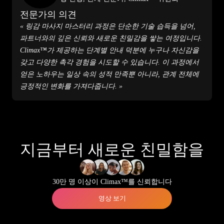
전문가의 의견
« 링감 마사지 마스터리 과정은 단순한 기술 습득을 넘어,
파트너와의 깊은 신뢰와 새로운 친밀감을 쌓는 여정입니다.
Climax™가 제공하는 단계별 안내 덕분에 누구나 자신감을
갖고 다양한 촉각 경험을 시도할 수 있습니다. 이 과정에서
얻은 노하우는 일상 속의 성적 만족뿐 아니라, 관계 전체에
긍정적인 변화를 가져다줍니다. »
지금부터 새로운 친밀함을
30만 명 이상이 Climax™를 신뢰합니다
영상 보기