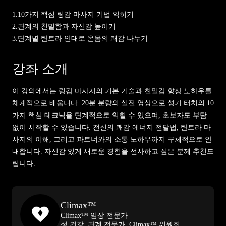
1.
10가지 핵심 링감 마사지 기법 익히기
2.
관계의 친밀함과 자신감 높이기
3.
단계별 탄트라 안대로 온몸의 쾌감 나누기
강좌 소개
이 강의에서는 링감 마사지의 기본 기술과 친밀감 향상 노하우를
체계적으로 배웁니다. 20분 분량의 실전 영상으로 성기 터치의 10
가지 핵심 테크닉을 단계적으로 익힐 수 있으며, 초보자도 부담
없이 시작할 수 있습니다. 전신의 쾌감 에너지 전달법, 탄트라 마
사지의 이해, 그리고 파트너와의 소통 노하우까지 구체적으로 안
내합니다. 자신감 있게 새로운 경험을 선사하고 싶은 분께 추천드
립니다.
Climax™
Climax™ 임상 전문가
성 건강, 관계 전문가, Climax™ 위원회