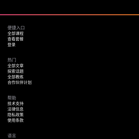
便捷入口
全部课程
查看套餐
登录
热门
全部文章
探索话题
全部教练
合作伙伴计划
帮助
技术支持
法律信息
隐私政策
使用条款
语言