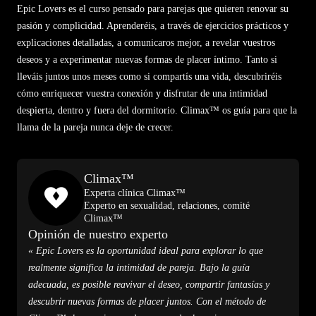
Epic Lovers es el curso pensado para parejas que quieren renovar su
pasión y complicidad. Aprenderéis, a través de ejercicios prácticos y
explicaciones detalladas, a comunicaros mejor, a revelar vuestros
deseos y a experimentar nuevas formas de placer íntimo. Tanto si
lleváis juntos unos meses como si compartís una vida, descubriréis
cómo enriquecer vuestra conexión y disfrutar de una intimidad
despierta, dentro y fuera del dormitorio. Climax™ os guía para que la
llama de la pareja nunca deje de crecer.
Climax™
Experta clínica Climax™
Experto en sexualidad, relaciones, comité
Climax™
Opinión de nuestro experto
« Epic Lovers es la oportunidad ideal para explorar lo que
realmente significa la intimidad de pareja. Bajo la guía
adecuada, es posible reavivar el deseo, compartir fantasías y
descubrir nuevas formas de placer juntos. Con el método de