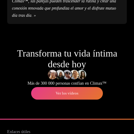
Climax™, las parejas pueden trascender la rutina y crear una
conexión renovada que profundiza el amor y el disfrute mutuo
día tras día. »
Transforma tu vida íntima
desde hoy
Más de 300 000 personas confían en Climax™
Ver los vídeos
Enlaces útiles