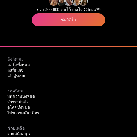
กว่า 300,000 คนไว้วางใจ Climax™
ชมวิดีโอ
ลิงก์ด่วน
คอร์สทั้งหมด
ดูแพ็กเกจ
เข้าสู่ระบบ
ยอดนิยม
บทความทั้งหมด
สำรวจหัวข้อ
ดูโค้ชทั้งหมด
โปรแกรมพันธมิตร
ช่วยเหลือ
ฝ่ายสนับสนุน