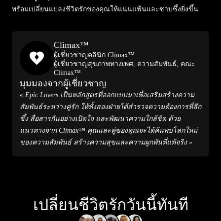
พร้อมเปลี่ยนแปลงชีวิตรักของคุณให้แน่นแฟ้นและซาบซึ้งยิ่งขึ้น
Climax™
ผู้เชี่ยวชาญคลินิก Climax™
ผู้เชี่ยวชาญสุขภาพทางเพศ, ความสัมพันธ์, คณะ
Climax™
มุมมองจากผู้เชี่ยวชาญ
« Epic Lovers เป็นหลักสูตรที่ออกแบบมาเพื่อเสริมสร้างความ
สัมพันธ์ระหว่างคู่รัก ให้ทั้งสองฝ่ายได้สำรวจความต้องการที่ลึก
ซึ้ง สื่อสารกันอย่างเปิดใจ และพัฒนาความใกล้ชิด ด้วย
แนวทางจาก Climax™ คุณและคู่ของคุณจะได้ค้นพบโลกใหม่
ของความสัมพันธ์ สร้างความสุขและความผูกพันที่แท้จริง »
เปลี่ยนชีวิตรักวันนี้ทันที