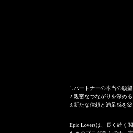
1.
パートナーの本当の願望
2.
親密なつながりを深める
3.
新たな信頼と満足感を築
Epic Loversは、長