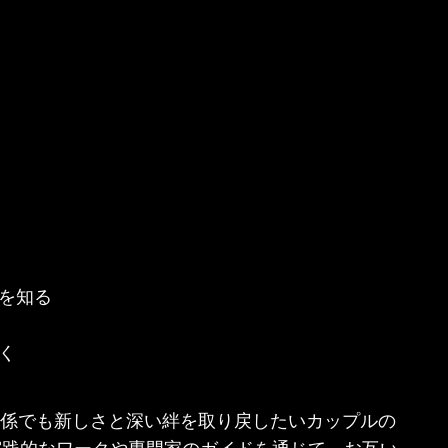
を知る
く
く続く関係でも新しさと深い絆を取り戻したいカップルの