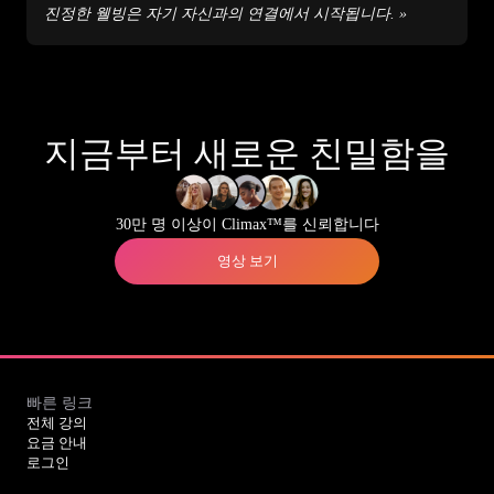
진정한 웰빙은 자기 자신과의 연결에서 시작됩니다. »
지금부터 새로운 친밀함을
30만 명 이상이 Climax™를 신뢰합니다
영상 보기
빠른 링크
전체 강의
요금 안내
로그인