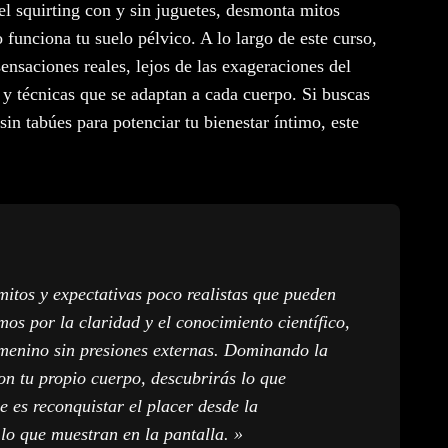
 squirting con y sin juguetes, desmonta mitos
funciona tu suelo pélvico. A lo largo de este curso,
sensaciones reales, lejos de las exageraciones del
 y técnicas que se adaptan a cada cuerpo. Si buscas
sin tabúes para potenciar tu bienestar íntimo, este
mitos y expectativas poco realistas que pueden
os por la claridad y el conocimiento científico,
emenino sin presiones externas. Dominando la
on tu propio cuerpo, descubrirás lo que
e es reconquistar el placer desde la
 lo que muestran en la pantalla. »