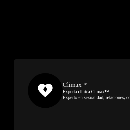
Climax™
Experta clínica Climax™
Experto en sexualidad, relaciones,