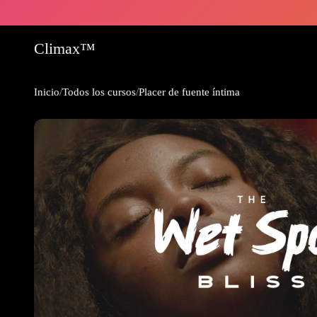
Climax™
/
/
Inicio
Todos los cursos
Placer de fuente íntima