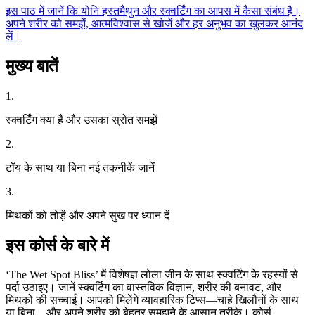
इस पाठ में जानें कि योनि हस्तमैथुन और स्क्वर्टिंग का आपस में कैसा संबंध है।
अपने शरीर को समझें, आत्मविश्वास से खोजें और हर अनुभव का खुलकर आनंद
लें।
मुख्य बातें
1.
स्क्वर्टिंग क्या है और उसका स्रोत समझें
2.
टॉय के साथ या बिना नई तकनीकें जानें
3.
मिथकों को तोड़ें और अपने सुख पर ध्यान दें
इस कोर्स के बारे में
‘The Wet Spot Bliss’ में विशेषज्ञ लोला जीन के साथ स्क्वर्टिंग के रहस्यों से
पर्दा उठाइए। जानें स्क्वर्टिंग का वास्तविक विज्ञान, शरीर की बनावट, और
मिथकों की सच्चाई। आपको मिलेंगे व्यावहारिक टिप्स—चाहे खिलौनों के साथ
या बिना—और अपने शरीर को बेहतर समझने के आसान तरीके। कोर्स