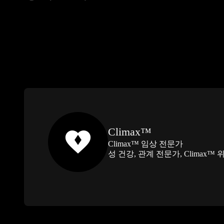
Climax™
Climax™ 임상 전문가
성 건강, 관계 전문가, Climax™