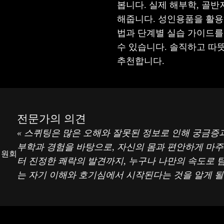
봅니다. 실제 해부학, 골반
해줍니다. 성인용품을 활용
법과 단계별 실습 가이드를
수 있습니다. 솔직하고 따
추천합니다.
전문가의 의견
« 스퀴팅은 많은 오해와 잘못된 정보로 인해 궁금증과
부학과 경험을 바탕으로, 자신의 몸과 편안하게 마
 위원회
터 진정한 쾌락의 발견까지, 누구나 나만의 속도로 
는 자기 이해와 호기심에서 시작된다는 것을 알게 될 