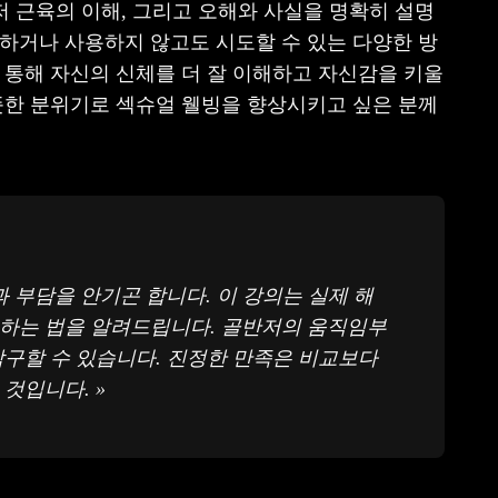
저 근육의 이해, 그리고 오해와 사실을 명확히 설명
하거나 사용하지 않고도 시도할 수 있는 다양한 방
 통해 자신의 신체를 더 잘 이해하고 자신감을 키울
뜻한 분위기로 섹슈얼 웰빙을 향상시키고 싶은 분께
 부담을 안기곤 합니다. 이 강의는 실제 해
주하는 법을 알려드립니다. 골반저의 움직임부
탐구할 수 있습니다. 진정한 만족은 비교보다
것입니다. »