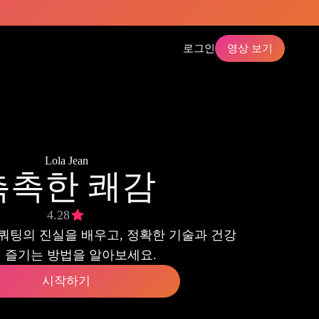
로그인
영상 보기
Lola Jean
촉촉한 쾌감
4.28
쿼팅의 진실을 배우고, 정확한 기술과 건강
 즐기는 방법을 알아보세요.
시작하기