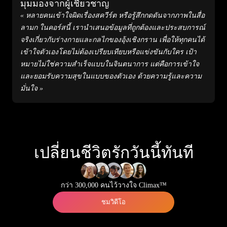
มุมมองจากผู้เชี่ยวชาญ
« หลายคนเข้าใจผิดเรื่องสควีร์ต หรือรู้สึกกดดันจากภาพในสื่อ
ลามก ในคอร์สนี้ เรานำเสนอข้อมูลที่ถูกต้องและประสบการณ์
จริงเกี่ยวกับร่างกายและกลไกของอุ้งเชิงกราน เพื่อให้ทุกคนได้
เข้าใจตัวเองโดยไม่ต้องเปรียบเทียบหรือแข่งขันกับใคร เป้า
หมายไม่ใช่ความสำเร็จแบบในจินตนาการ แต่คือการเข้าใจ
และยอมรับความสุขในแบบของตัวเอง ด้วยความรู้และความ
มั่นใจ »
เปลี่ยนชีวิตรักวันนี้ทันที
กว่า 300,000 คนไว้วางใจ Climax™
ชมวิดีโอ