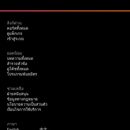
ลิงก์ด่วน
คอร์สทั้งหมด
ดูแพ็กเกจ
เข้าสู่ระบบ
ยอดนิยม
บทความทั้งหมด
สำรวจหัวข้อ
ดูโค้ชทั้งหมด
โปรแกรมพันธมิตร
ช่วยเหลือ
ฝ่ายสนับสนุน
ข้อมูลทางกฎหมาย
นโยบายความเป็นส่วนตัว
เงื่อนไขการใช้บริการ
ภาษา
English
中文