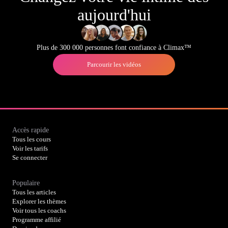
aujourd'hui
Plus de 300 000 personnes font confiance à Climax™
Parcourir les vidéos
Accès rapide
Tous les cours
Voir les tarifs
Se connecter
Populaire
Tous les articles
Explorer les thèmes
Voir tous les coachs
Programme affilié