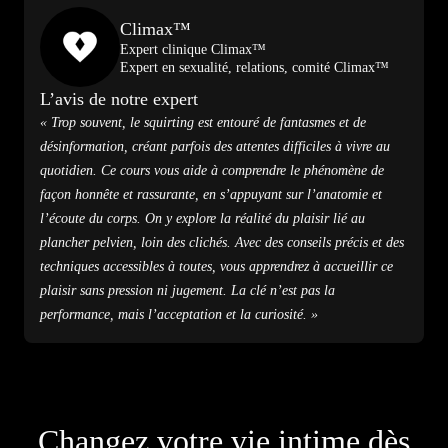
Climax™
Expert clinique Climax™
Expert en sexualité, relations, comité Climax™
L’avis de notre expert
« Trop souvent, le squirting est entouré de fantasmes et de
désinformation, créant parfois des attentes difficiles à vivre au
quotidien. Ce cours vous aide à comprendre le phénomène de
façon honnête et rassurante, en s’appuyant sur l’anatomie et
l’écoute du corps. On y explore la réalité du plaisir lié au
plancher pelvien, loin des clichés. Avec des conseils précis et des
techniques accessibles à toutes, vous apprendrez à accueillir ce
plaisir sans pression ni jugement. La clé n’est pas la
performance, mais l’acceptation et la curiosité. »
Changez votre vie intime dès