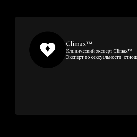
Climax™
Клинический эксперт Climax™
Эксперт по сексуальности, отно