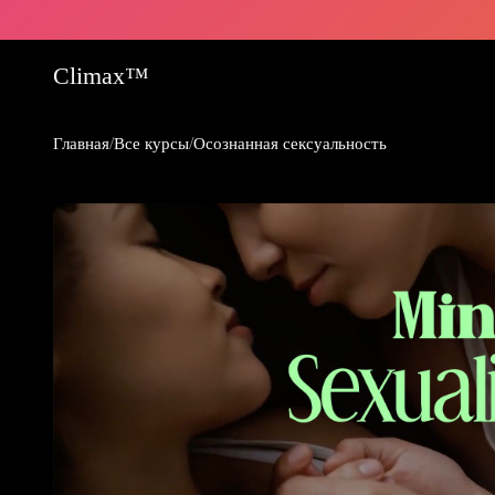
Climax™
/
/
Главная
Все курсы
Осознанная сексуальность