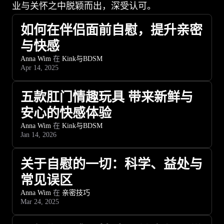
业与关怀之中脱颖而出，深受认可。
如何在伴侣面前自慰，提升亲密
与快感
Anna Wim
在
Kink与BDSM
Apr 14, 2025
五款肛门情趣玩具 带来新鲜与
安心的快感体验
Anna Wim
在
Kink与BDSM
Jan 14, 2026
关于自慰的一切：科学、益处与
常见误区
Anna Wim
在
亲密技巧
Mar 24, 2025