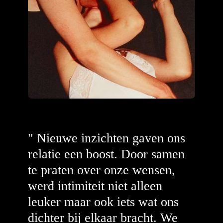
" Nieuwe inzichten gaven ons
relatie een boost. Door samen
te praten over onze wensen,
werd intimiteit niet alleen
leuker maar ook iets wat ons
dichter bij elkaar bracht. We