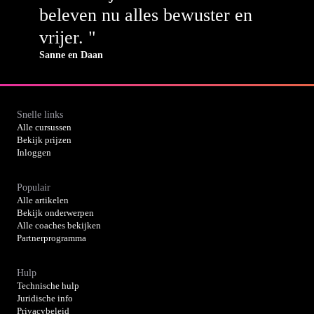
beleven nu alles bewuster en
vrijer. "
Sanne en Daan
Snelle links
Alle cursussen
Bekijk prijzen
Inloggen
Populair
Alle artikelen
Bekijk onderwerpen
Alle coaches bekijken
Partnerprogramma
Hulp
Technische hulp
Juridische info
Privacybeleid