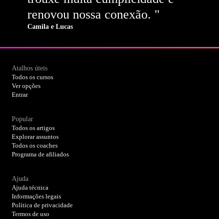
renovou nossa conexão. "
Camila e Lucas
Atalhos úteis
Todos os cursos
Ver opções
Entrar
Popular
Todos os artigos
Explorar assuntos
Todos os coaches
Programa de afiliados
Ajuda
Ajuda técnica
Informações legais
Política de privacidade
Termos de uso