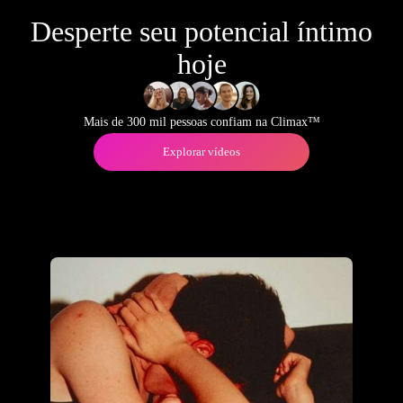
Desperte seu potencial íntimo
hoje
Mais de 300 mil pessoas confiam na Climax™
Explorar vídeos