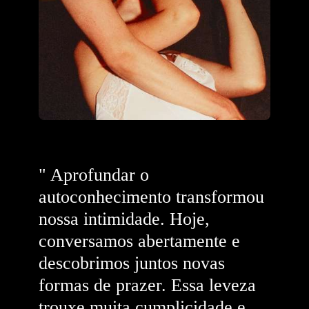
" Aprofundar o
autoconhecimento transformou
nossa intimidade. Hoje,
conversamos abertamente e
descobrimos juntos novas
formas de prazer. Essa leveza
trouxe muita cumplicidade e