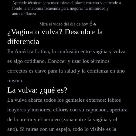
Aprende técnicas para maximizar el placer externo y entiende a
fondo la anatomía femenina para mejorar tu intimidad y
autoconfianza.
Mira el video del día de hoy ☝️🔥
¿Vagina o vulva? Descubre la
diferencia
En América Latina, la confusión entre vagina y vulva
es algo cotidiano. Conocer y usar los términos
correctos es clave para la salud y la confianza en uno
mismo.
La vulva: ¿qué es?
La vulva abarca todos los genitales externos: labios
mayores y menores, clítoris con su capuchón, apertura
de la uretra y el perineo (zona entre la vagina y el
ano). Si miras con un espejo, todo lo visible es la