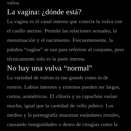
vulva.
La vagina: ¿dónde está?
La vagina es el canal interno que conecta la vulva con
el cuello uterino. Permite las relaciones sexuales, la
menstruación y el nacimiento. Frecuentemente, la
palabra “vagina” se usa para referirse al conjunto, pero
técnicamente solo es la parte interna.
No hay una vulva “normal”
La variedad de vulvas es tan grande como la de
rostros. Labios internos y externos pueden ser largos,
cortos, asimétricos. El clítoris y su capuchón varían
mucho, igual que la cantidad de vello púbico. Los
medios y la pornografía muestran estándares irreales,
causando inseguridades o deseo de cirugías como la