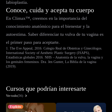
labioplastia.
Conoce, cuida y acepta tu cuerpo
En Climax™, creemos en la importancia del
conocimiento anatómico para el bienestar y la
autoestima. Saber diferenciar tu vulva de tu vagina es
el primer paso para aceptarte.
1. The Eve Appeal, 2016. Colegio Real de Obstetras y Ginecólogos.
International Society of Aesthetic Plastic Surgery (ISAPS),
Estadísticas globales 2016. NHS – Anatomía de la vulva, la vagina y
los genitales femeninos. Dra. Jen Gunter, La Biblia de la vagina
(2019).
Cursos que podrían interesarte
Ver todo
(56)
Explícito