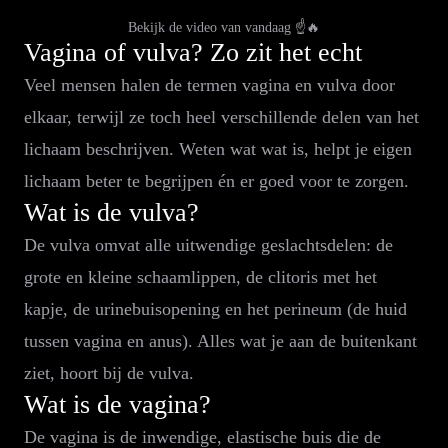
Bekijk de video van vandaag ☝️🔥
Vagina of vulva? Zo zit het echt
Veel mensen halen de termen vagina en vulva door
elkaar, terwijl ze toch heel verschillende delen van het
lichaam beschrijven. Weten wat wat is, helpt je eigen
lichaam beter te begrijpen én er goed voor te zorgen.
Wat is de vulva?
De vulva omvat alle uitwendige geslachtsdelen: de
grote en kleine schaamlippen, de clitoris met het
kapje, de urinebuisopening en het perineum (de huid
tussen vagina en anus). Alles wat je aan de buitenkant
ziet, hoort bij de vulva.
Wat is de vagina?
De vagina is de inwendige, elastische buis die de