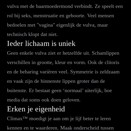
vulva met de baarmoedermond verbindt. Ze speelt een
rol bij seks, menstruatie en geboorte. Veel mensen
bedoelen met "vagina" eigenlijk de vulva, maar
technisch klopt dat niet.
Ieder lichaam is uniek
Geen enkele vulva ziet er hetzelfde uit. Schamlippen
verschillen in grootte, kleur en vorm. Ook de clitoris
en de beharing variëren veel. Symmetrie is zeldzaam
en vaak zijn de binnenste lippen groter dan de
buitenste. Er bestaat geen ‘normaal’ uiterlijk, hoe
media dat soms ook doen geloven.
Erken je eigenheid
Climax™ moedigt je aan om je lijf beter te leren
kennen en te waarderen. Maak onderscheid tussen