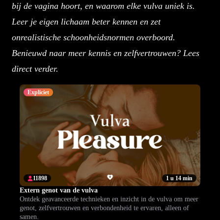
bij de vagina hoort, en waarom elke vulva uniek is.
Leer je eigen lichaam beter kennen en zet
onrealistische schoonheidsnormen overboord.
Benieuwd naar meer kennis en zelfvertrouwen? Lees
direct verder.
Expliciet
11898
1 u 14 min
Extern genot van de vulva
Ontdek geavanceerde technieken en inzicht in de vulva om meer
genot, zelfvertrouwen en verbondenheid te ervaren, alleen of
samen.