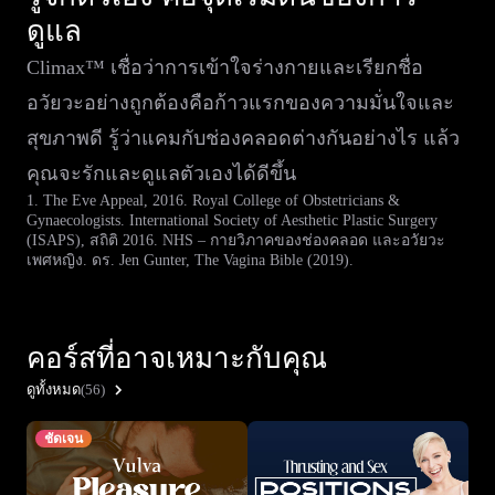
ดูแล
Climax™ เชื่อว่าการเข้าใจร่างกายและเรียกชื่อ
อวัยวะอย่างถูกต้องคือก้าวแรกของความมั่นใจและ
สุขภาพดี รู้ว่าแคมกับช่องคลอดต่างกันอย่างไร แล้ว
คุณจะรักและดูแลตัวเองได้ดีขึ้น
1. The Eve Appeal, 2016. Royal College of Obstetricians &
Gynaecologists. International Society of Aesthetic Plastic Surgery
(ISAPS), สถิติ 2016. NHS – กายวิภาคของช่องคลอด และอวัยวะ
เพศหญิง. ดร. Jen Gunter, The Vagina Bible (2019).
คอร์สที่อาจเหมาะกับคุณ
ดูทั้งหมด
(56)
ชัดเจน