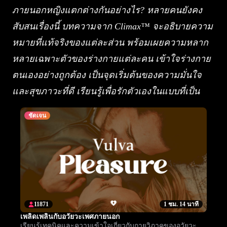
ภายนอกหญิงแตกต่างกันอย่างไร? หลายคนยังคง
สับสนเรื่องนี้ บทความจาก Climax™ จะอธิบายความ
หมายที่แท้จริงของแต่ละส่วน พร้อมเผยความหลาก
หลายเฉพาะตัวของร่างกายแต่ละคน เข้าใจร่างกาย
ตนเองอย่างถูกต้อง เป็นจุดเริ่มต้นของความมั่นใจ
และสุขภาวะที่ดี เรียนรู้เพื่อรักตัวเองในแบบที่เป็น
ชัดเจน
11871
1 ชม. 14 นาที
เพลิดเพลินกับอวัยวะเพศภายนอก
เรียนรู้เทคนิคและความเข้าใจเกี่ยวกับกายวิภาคของอวัยวะ