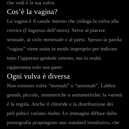
che vedi è la tua vulva.
Cos’è la vagina?
La vagina è il canale interno che collega la vulva alla
cervice (l’ingresso dell’utero). Serve al piacere
sessuale, al ciclo mestruale e al parto. Spesso la parola
“vagina” viene usata in modo improprio per indicare
tutto l’apparato genitale esterno, ma in realtà
rappresenta solo una parte.
Ogni vulva è diversa
Non esistono vulve “normali” o “anormali”. Labbra
grandi, piccole, simmetriche o asimmetriche: la varietà
è la regola. Anche il clitoride e la distribuzione dei
peli pubici variano molto. Le immagini diffuse dalla
pornografia propongono uno standard irrealistico, che