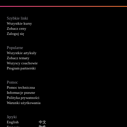
Szybkie linki
Wszystkie kursy
Zobacz ceny
Zaloguj się
Popularne
Wszystkie artykuły
Zobacz tematy
Wszyscy coachowie
Program partnerski
Pomoc
Pomoc techniczna
Informacje prawne
Polityka prywatności
Warunki użytkowania
Języki
English
中文