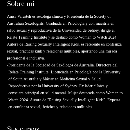
Sobre mí
Anisa Varasteh es sexóloga clínica y Presidenta de la Society of
Australian Sexologists. Graduada en Psicología y con maestría en
salud sexual y reproductiva de la Universidad de Sídney, dirige el
Relate Training Institute y se destacó como Woman to Watch 2024.
Autora de Raising Sexually Intelligent Kids, es referente en confianza
sexual, prácticas kink y relaciones múltiples, aportando una mirada
profesional e inclusiva.
•
Presidenta de la Sociedad de Sexólogos de Australia. Directora del
Relate Training Institute. Licenciada en Psicología por la University
of South Australia y Máster en Medicina Sexual y Salud
Reproductiva por la University of Sydney. Ex líder clínica y
consejera principal en salud mental. Mujer destacada como Woman to
Watch 2024. Autora de "Raising Sexually Intelligent Kids". Experta
en confianza sexual, fetiches y relaciones múltiples.
Sus cursos