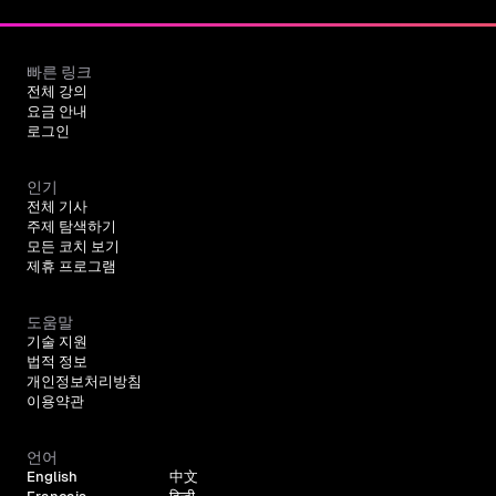
빠른 링크
전체 강의
요금 안내
로그인
인기
전체 기사
주제 탐색하기
모든 코치 보기
제휴 프로그램
도움말
기술 지원
법적 정보
개인정보처리방침
이용약관
언어
English
中文