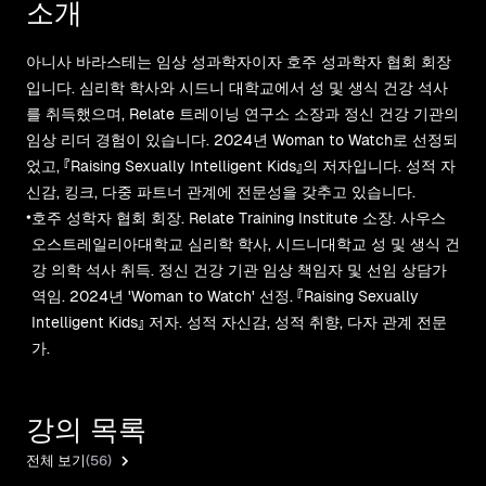
소개
아니사 바라스테는 임상 성과학자이자 호주 성과학자 협회 회장
입니다. 심리학 학사와 시드니 대학교에서 성 및 생식 건강 석사
를 취득했으며, Relate 트레이닝 연구소 소장과 정신 건강 기관의
임상 리더 경험이 있습니다. 2024년 Woman to Watch로 선정되
었고, 『Raising Sexually Intelligent Kids』의 저자입니다. 성적 자
신감, 킹크, 다중 파트너 관계에 전문성을 갖추고 있습니다.
•
호주 성학자 협회 회장. Relate Training Institute 소장. 사우스
오스트레일리아대학교 심리학 학사, 시드니대학교 성 및 생식 건
강 의학 석사 취득. 정신 건강 기관 임상 책임자 및 선임 상담가
역임. 2024년 'Woman to Watch' 선정. 『Raising Sexually
Intelligent Kids』 저자. 성적 자신감, 성적 취향, 다자 관계 전문
가.
강의 목록
전체 보기
(56)