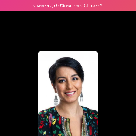
Скидка до 60% на год с Climax™