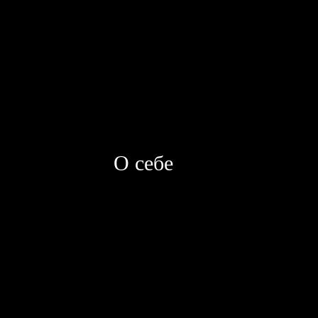
О себе