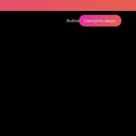
Войти
Смотреть видео