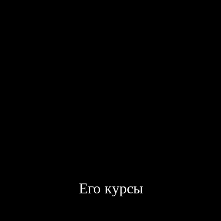
Его курсы