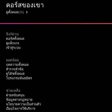
คอร์สของเขา
ดูทั้งหมด
(56)
ลิงก์ด่วน
คอร์สทั้งหมด
ดูแพ็กเกจ
เข้าสู่ระบบ
ยอดนิยม
บทความทั้งหมด
สำรวจหัวข้อ
ดูโค้ชทั้งหมด
โปรแกรมพันธมิตร
ช่วยเหลือ
ฝ่ายสนับสนุน
ข้อมูลทางกฎหมาย
นโยบายความเป็นส่วนตัว
เงื่อนไขการใช้บริการ