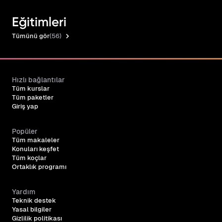
Eğitimleri
Tümünü gör
(56)
Hızlı bağlantılar
Tüm kurslar
Tüm paketler
Giriş yap
Popüler
Tüm makaleler
Konuları keşfet
Tüm koçlar
Ortaklık programı
Yardım
Teknik destek
Yasal bilgiler
Gizlilik politikası