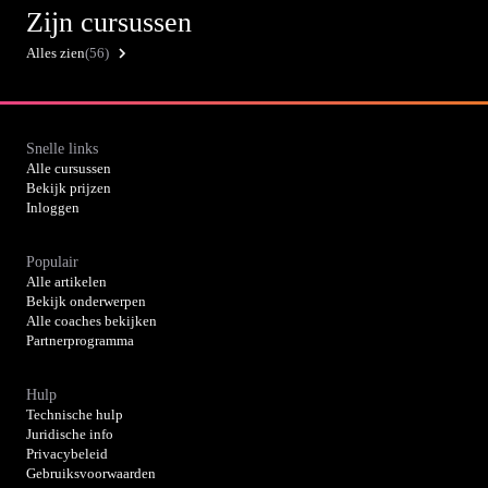
Zijn cursussen
Alles zien
(56)
Snelle links
Alle cursussen
Bekijk prijzen
Inloggen
Populair
Alle artikelen
Bekijk onderwerpen
Alle coaches bekijken
Partnerprogramma
Hulp
Technische hulp
Juridische info
Privacybeleid
Gebruiksvoorwaarden