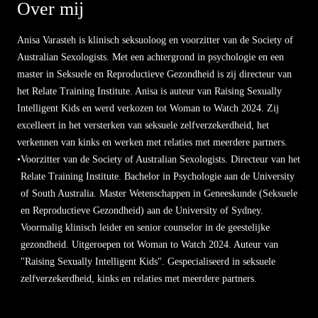
Over mij
Anisa Varasteh is klinisch seksuoloog en voorzitter van de Society of
Australian Sexologists. Met een achtergrond in psychologie en een
master in Seksuele en Reproductieve Gezondheid is zij directeur van
het Relate Training Institute. Anisa is auteur van Raising Sexually
Intelligent Kids en werd verkozen tot Woman to Watch 2024. Zij
excelleert in het versterken van seksuele zelfverzekerdheid, het
verkennen van kinks en werken met relaties met meerdere partners.
•
Voorzitter van de Society of Australian Sexologists. Directeur van het
Relate Training Institute. Bachelor in Psychologie aan de University
of South Australia. Master Wetenschappen in Geneeskunde (Seksuele
en Reproductieve Gezondheid) aan de University of Sydney.
Voormalig klinisch leider en senior counselor in de geestelijke
gezondheid. Uitgeroepen tot Woman to Watch 2024. Auteur van
"Raising Sexually Intelligent Kids". Gespecialiseerd in seksuele
zelfverzekerdheid, kinks en relaties met meerdere partners.