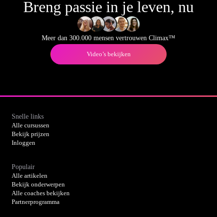
Breng passie in je leven, nu
Meer dan 300.000 mensen vertrouwen Climax™
Video’s bekijken
Snelle links
Alle cursussen
Bekijk prijzen
Inloggen
Populair
Alle artikelen
Bekijk onderwerpen
Alle coaches bekijken
Partnerprogramma