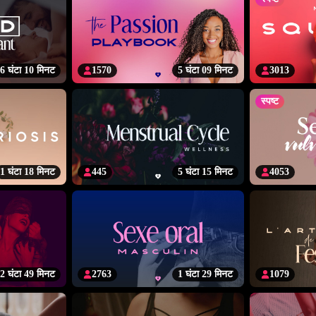
6 घंटा 10 मिनट
1570
5 घंटा 09 मिनट
3013
स्पष्ट
1 घंटा 18 मिनट
445
5 घंटा 15 मिनट
4053
2 घंटा 49 मिनट
2763
1 घंटा 29 मिनट
1079