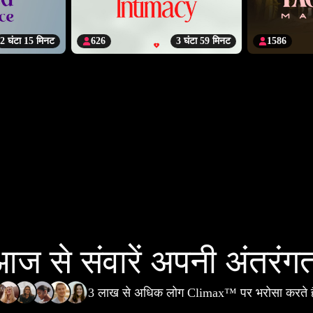
2 घंटा 15 मिनट
626
3 घंटा 59 मिनट
1586
ज से संवारें अपनी अंतरंग
3 लाख से अधिक लोग Climax™ पर भरोसा करते है