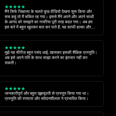
मैंने सिर्फ जिज्ञासा के चलते कुछ वीडियो देखना शुरू किया और
सच कहूं तो मैं चकित रह गया। इससे मैंने अपने और अपने साथी
के आनंद को समझने का नजरिया पूरी तरह बदल गया। अब हम
इस बारे में बहुत खुलकर बात कर पाते हैं, यह काफी हल्का और
आज़ाद महसूस होता है।
मुझे यह सीरीज़ बहुत पसंद आई, खासकर इसकी शैक्षिक प्रस्तुति।
अब इसे अपने पति के साथ साझा करने का इंतजार नहीं कर
सकती।
जानकारीपूर्ण और बहुत खूबसूरती से प्रस्तुत किया गया था।
प्रस्तुति की स्पष्टता और संवेदनशीलता ने प्रभावित किया।