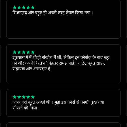
शिक्षाप्रद और बहुत ही अच्छी तरह तैयार किया गया।
शुरुआत में मैं थोड़ी संकोच में थी, लेकिन इन कोर्सेज़ के बाद खुद
को और अपने रिश्ते को बेहतर समझ पाई। कंटेंट बहुत साफ़,
सहायक और असरदार है।
जानकारी बहुत अच्छी थी। मुझे इस कोर्स से काफी कुछ नया
सीखने को मिला।