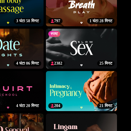
3 घंटा 58 मिनट
797
1 घंटा 28 मिनट
स्पष्ट
4 घंटा 06 मिनट
2382
25 मिनट
4 घंटा 20 मिनट
204
21 मिनट