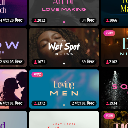
4 घंटा 20 मिनट
2012
34 मिनट
1066
स्पष्ट
2 घंटा 05 मिनट
1671
39 मिनट
2102
स्पष्ट
6 घंटा 01 मिनट
1372
2 घंटा 01 मिनट
1934
स्पष्ट