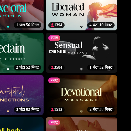
1 घंटा 56 मिनट
1394
4 घंटा 10 मिनट
स्पष्ट
2 घंटा 52 मिनट
3584
1 घंटा 32 मिनट
स्पष्ट
3 घंटा 02 मिनट
1512
2 घंटा 58 मिनट
स्पष्ट