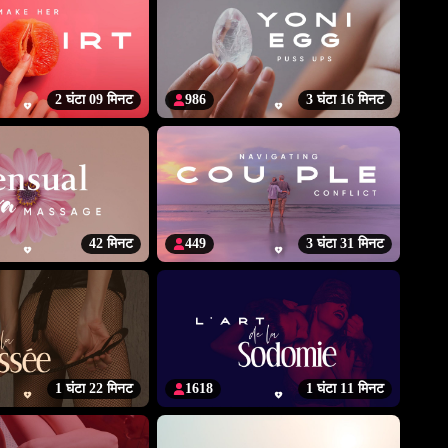
2 घंटा 09 मिनट
986
3 घंटा 16 मिनट
42 मिनट
449
3 घंटा 31 मिनट
1 घंटा 22 मिनट
1618
1 घंटा 11 मिनट