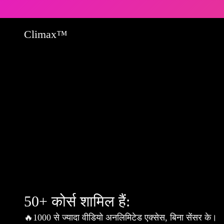
Climax™
50+ कोर्स शामिल हैं:
🔥
1000 से ज्यादा वीडियो अनलिमिटेड एक्सेस, बिना सेंसर के।