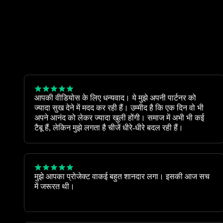
आपकी वीडियोस के लिए धन्यवाद। ये मुझे अपनी पार्टनर को
ज्यादा सुख देने में मदद कर रही हैं। उम्मीद है कि एक दिन वो भी
अपने आनंद को लेकर ज्यादा खुली होंगी। समाज में अभी भी कई
टैबू हैं, लेकिन मुझे लगता है चीजें धीरे-धीरे बदल रही हैं।
मुझे आपका प्रोजेक्ट वाकई बहुत शानदार लगा। इसकी आज सच
में जरूरत थी।