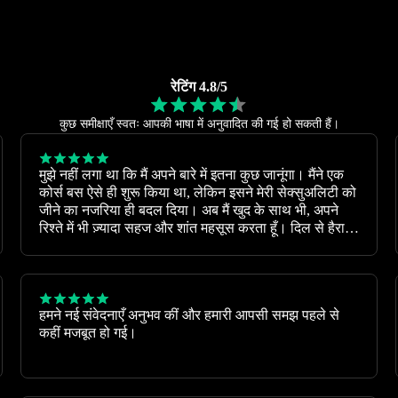
रेटिंग 4.8/5
कुछ समीक्षाएँ स्वतः आपकी भाषा में अनुवादित की गई हो सकती हैं।
मुझे नहीं लगा था कि मैं अपने बारे में इतना कुछ जानूंगा। मैंने एक
कोर्स बस ऐसे ही शुरू किया था, लेकिन इसने मेरी सेक्सुअलिटी को
जीने का नजरिया ही बदल दिया। अब मैं खुद के साथ भी, अपने
रिश्ते में भी ज़्यादा सहज और शांत महसूस करता हूँ। दिल से हैरान
हूँ।
हमने नई संवेदनाएँ अनुभव कीं और हमारी आपसी समझ पहले से
कहीं मजबूत हो गई।