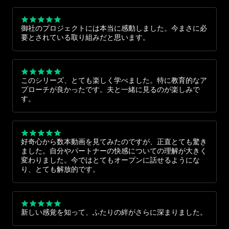
御社のプロジェクトには本当に感動しました。今まさに必
要とされている取り組みだと思います。
このシリーズ、とても楽しく学べました。特に教育的なア
プローチが良かったです。夫と一緒に見るのが楽しみで
す。
好奇心から数本動画を見てみたのですが、正直とても驚き
ました。自分やパートナーの快感についての理解が大きく
変わりました。今ではとてもオープンに話せるようにな
り、とても解放的です。
新しい感覚を知って、ふたりの絆がさらに深まりました。