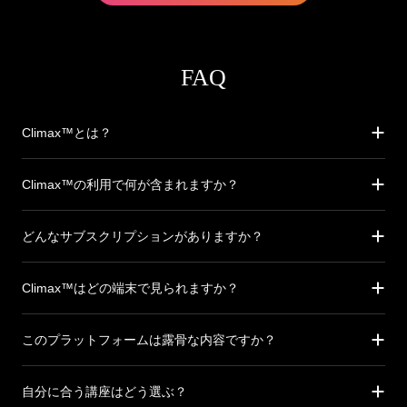
FAQ
Climax™とは？
Climax™の利用で何が含まれますか？
どんなサブスクリプションがありますか？
Climax™はどの端末で見られますか？
このプラットフォームは露骨な内容ですか？
自分に合う講座はどう選ぶ？