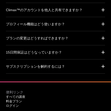
Climax™のアカウントを他人と共有できますか？
プロフィール機能はどう使いますか？
プランの変更はどうすればできますか？
15日間保証はどうなっていますか？
サブスクリプションを解約するには？
便利リンク
すべての講座
料金プラン
ログイン