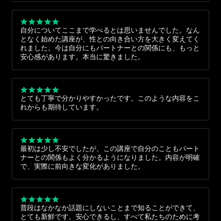
自分についてここまで学べるとは思いませんでした。なん
となく始めた講座が、性との向き合い方を大きく変えてく
れました。今は自分にもパートナーとの関係にも、もっと
安心感があります。本当に驚きました。
とても丁寧で分かりやすかったです。このような内容をこ
れからも期待しています。
最初は少し不安でしたが、この講座で自分のこともパート
ナーとの関係もよく分かるようになりました。内容が明確
で、実際に前向きな変化がありました。
普段はなかなか話題にしないことまで知ることができて、
とても新鮮です。安心できるし、すべて私たちのために考